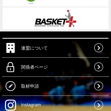
連盟について
関係者ページ
取材申請
Instagram