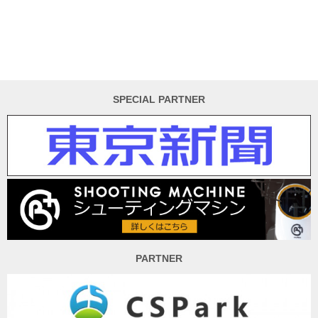
SPECIAL PARTNER
PARTNER