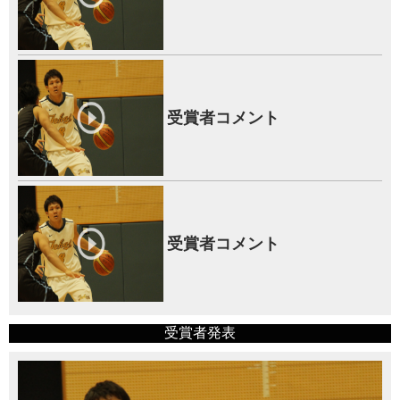
受賞者コメント
受賞者コメント
受賞者発表