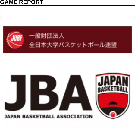
GAME REPORT