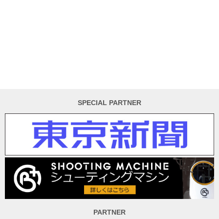
SPECIAL PARTNER
PARTNER