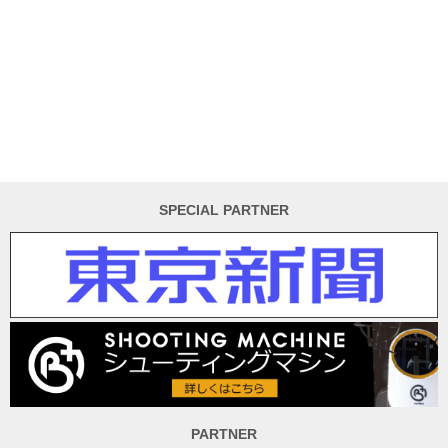
SPECIAL PARTNER
PARTNER