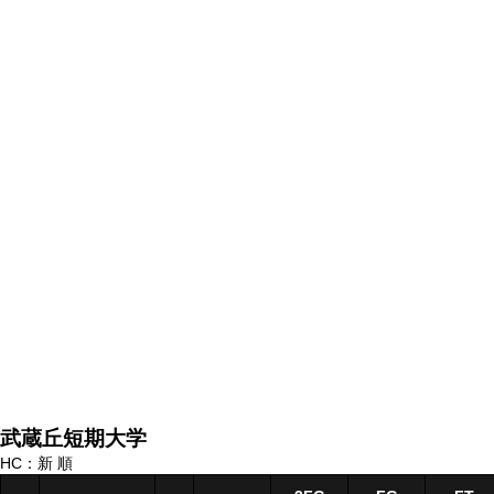
武蔵丘短期大学
HC：新 順