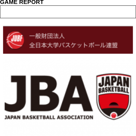
GAME REPORT