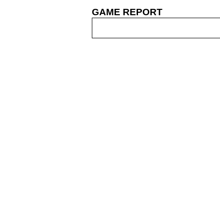
GAME REPORT