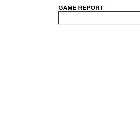
GAME REPORT