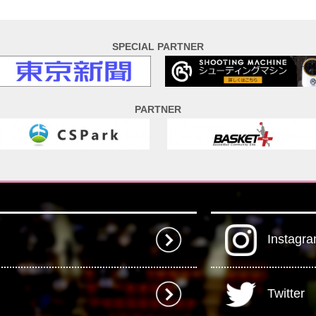
SPECIAL PARTNER
PARTNER
Instagr
Twitter