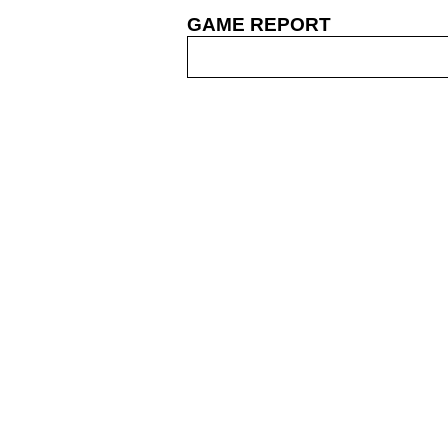
GAME REPORT