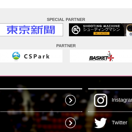
SPECIAL PARTNER
PARTNER
Instagr
Twitter