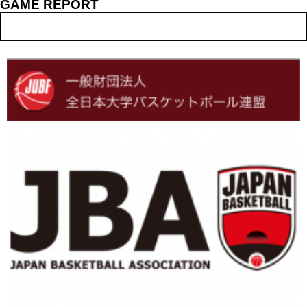
GAME REPORT