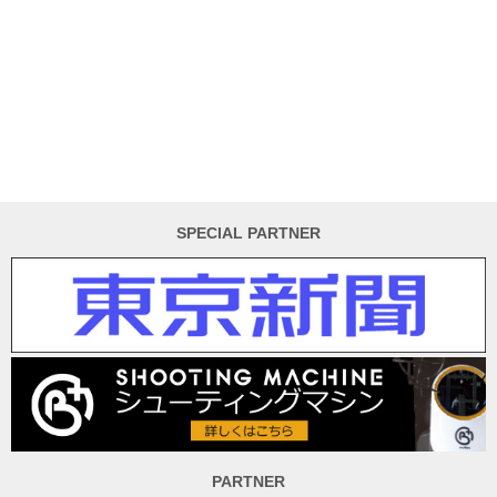
SPECIAL PARTNER
PARTNER