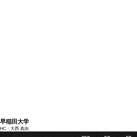
早稲田大学
HC：大西 真由