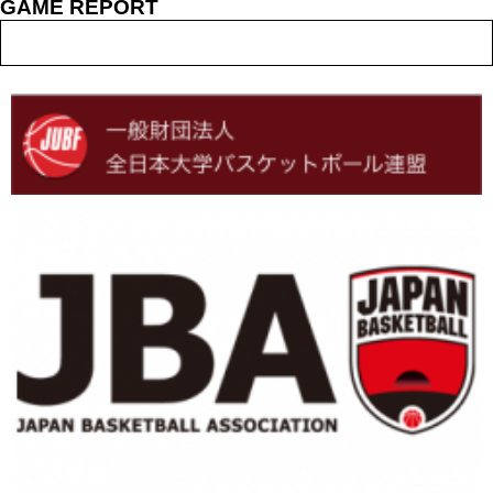
GAME REPORT