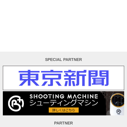
SPECIAL PARTNER
PARTNER