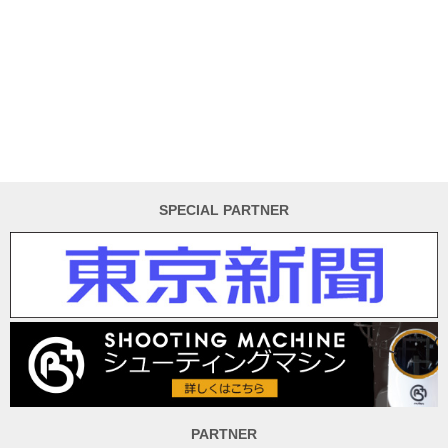
SPECIAL PARTNER
PARTNER