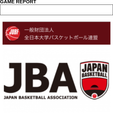
GAME REPORT