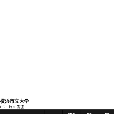
横浜市立大学
HC：鈴木 香凜