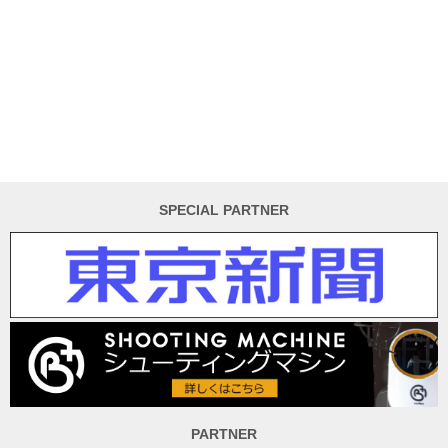
SPECIAL PARTNER
PARTNER