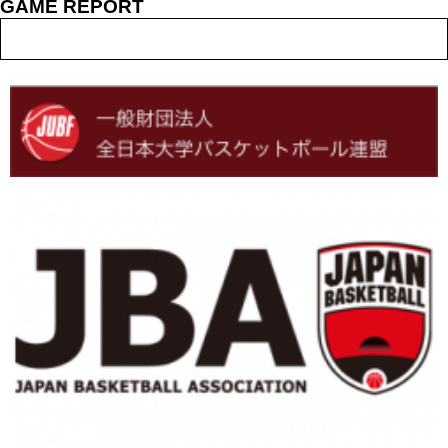
GAME REPORT