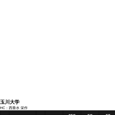
玉川大学
HC：西垂水 栄作