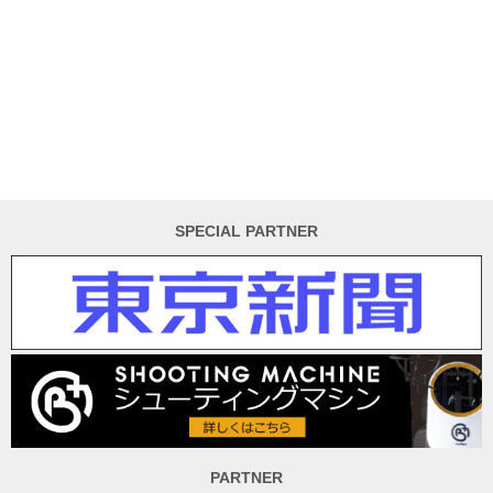
SPECIAL PARTNER
PARTNER