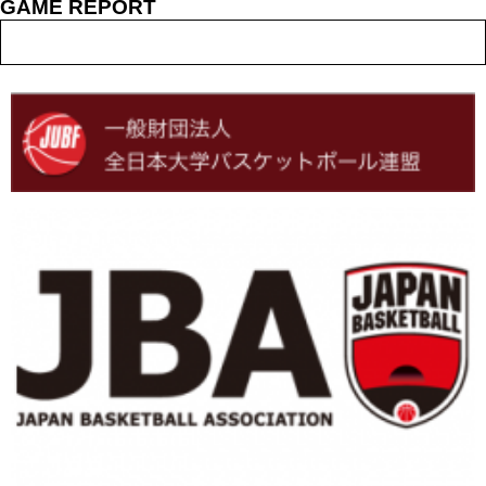
GAME REPORT