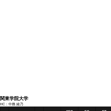
関東学院大学
HC：中務 綾乃