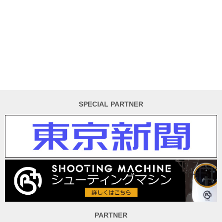
SPECIAL PARTNER
PARTNER