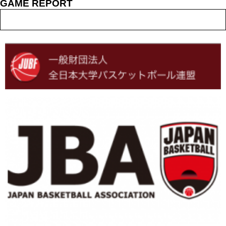
GAME REPORT