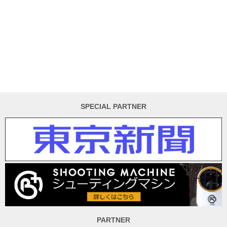
SPECIAL PARTNER
PARTNER