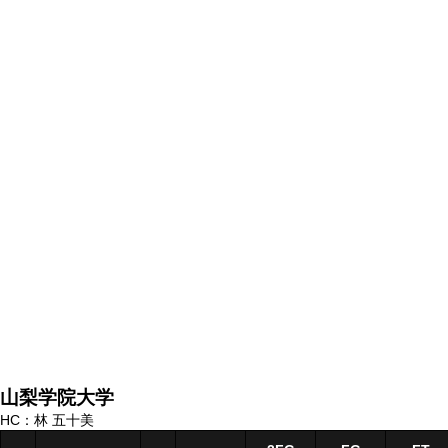
山梨学院大学
HC：林 五十美