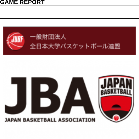
GAME REPORT