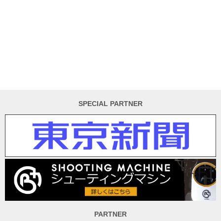
SPECIAL PARTNER
PARTNER