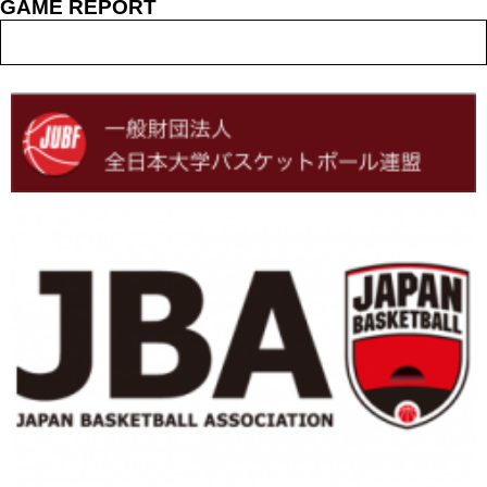
GAME REPORT