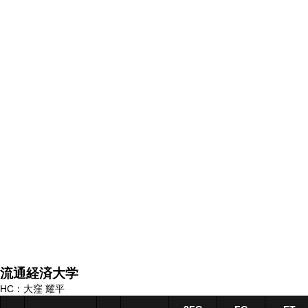
流通経済大学
HC：大窪 耀平