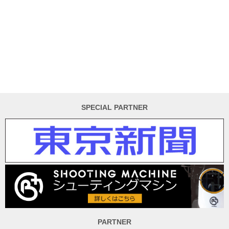
SPECIAL PARTNER
PARTNER