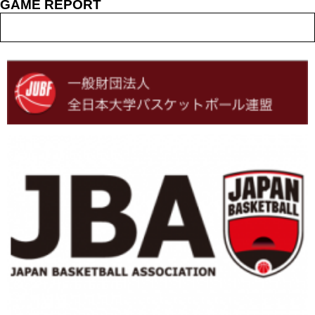
GAME REPORT