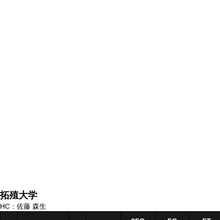
拓殖大学
HC：佐藤 森生