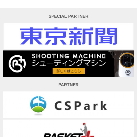
SPECIAL PARTNER
PARTNER