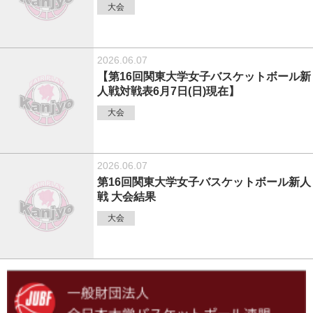
大会
2026.06.07
【第16回関東大学女子バスケットボール新
人戦対戦表6月7日(日)現在】
大会
2026.06.07
第16回関東大学女子バスケットボール新人
戦 大会結果
大会