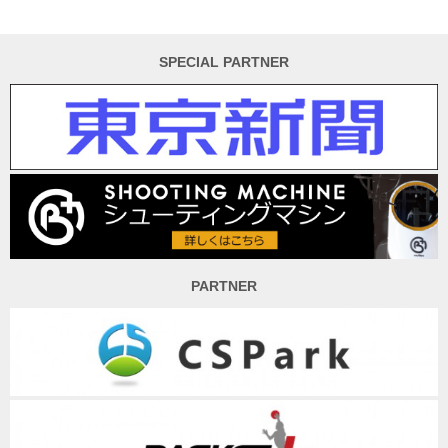
SPECIAL PARTNER
PARTNER