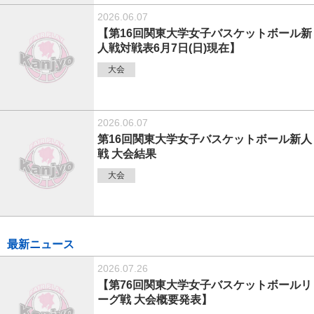
2026.06.07
【第16回関東大学女子バスケットボール新
人戦対戦表6月7日(日)現在】
大会
2026.06.07
第16回関東大学女子バスケットボール新人
戦 大会結果
大会
最新ニュース
2026.07.26
【第76回関東大学女子バスケットボールリ
ーグ戦 大会概要発表】